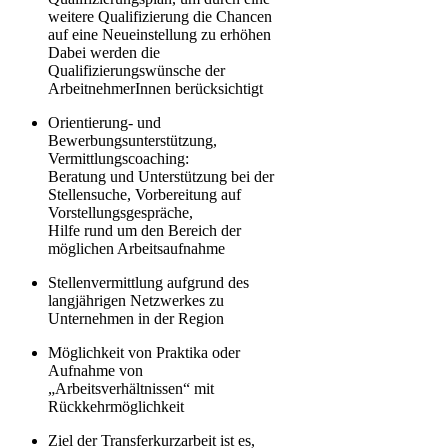
weitere Qualifizierung die Chancen
auf eine Neueinstellung zu erhöhen
Dabei werden die
Qualifizierungswünsche der
ArbeitnehmerInnen berücksichtigt
Orientierung- und
Bewerbungsunterstützung,
Vermittlungscoaching:
Beratung und Unterstützung bei der
Stellensuche, Vorbereitung auf
Vorstellungsgespräche,
Hilfe rund um den Bereich der
möglichen Arbeitsaufnahme
Stellenvermittlung aufgrund des
langjährigen Netzwerkes zu
Unternehmen in der Region
Möglichkeit von Praktika oder
Aufnahme von
„Arbeitsverhältnissen“ mit
Rückkehrmöglichkeit
Ziel der Transferkurzarbeit ist es,