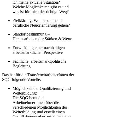
ich meine aktuelle Situation?
Welche Möglichkeiten gibt es und
was ist für mich der richtige Weg?
Zielklärung: Wohin soll meine
berufliche Neuorientierung gehen?
Standortbestimmung –
Herausarbeiten der Stärken & Werte
Entwicklung einer nachhaltigen
arbeitsmarktlichen Perspektive
Fachliche, arbeitsmarktpolitische
Begleitung
Das hat für die TransfermitarbeiterInnen der
SQG folgende Vorteile:
Möglichkeit der Qualifizierung und
Weiterbildung:
Die SQG berät die
ArbeitnehmerInnen über die
verschiedenen Möglichkeiten der
Weiterbildung und erstellt einen
Qualifizierungsplan, um durch eine