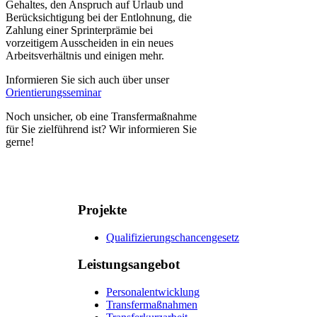
Gehaltes, den Anspruch auf Urlaub und
Berücksichtigung bei der Entlohnung, die
Zahlung einer Sprinterprämie bei
vorzeitigem Ausscheiden in ein neues
Arbeitsverhältnis und einigen mehr.
Informieren Sie sich auch über unser
Orientierungsseminar
Noch unsicher, ob eine Transfermaßnahme
für Sie zielführend ist? Wir informieren Sie
gerne!
Projekte
Qualifizierungschancengesetz
Leistungsangebot
Personalentwicklung
Transfermaßnahmen