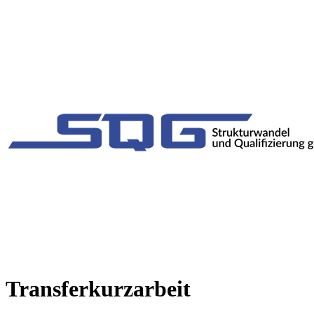
Transferkurzarbeit