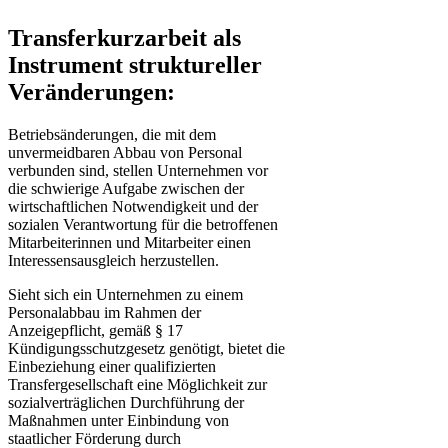
Transferkurzarbeit als
Instrument struktureller
Veränderungen:
Betriebsänderungen, die mit dem
unvermeidbaren Abbau von Personal
verbunden sind, stellen Unternehmen vor
die schwierige Aufgabe zwischen der
wirtschaftlichen Notwendigkeit und der
sozialen Verantwortung für die betroffenen
Mitarbeiterinnen und Mitarbeiter einen
Interessensausgleich herzustellen.
Sieht sich ein Unternehmen zu einem
Personalabbau im Rahmen der
Anzeigepflicht, gemäß § 17
Kündigungsschutzgesetz genötigt, bietet die
Einbeziehung einer qualifizierten
Transfergesellschaft eine Möglichkeit zur
sozialverträglichen Durchführung der
Maßnahmen unter Einbindung von
staatlicher Förderung durch