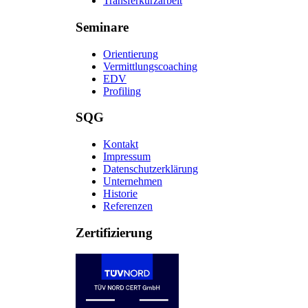
Transferkurzarbeit
Seminare
Orientierung
Vermittlungscoaching
EDV
Profiling
SQG
Kontakt
Impressum
Datenschutzerklärung
Unternehmen
Historie
Referenzen
Zertifizierung