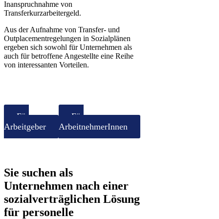
Inanspruchnahme von
Transferkurzarbeitergeld.
Aus der Aufnahme von Transfer- und
Outplacementregelungen in Sozialplänen
ergeben sich sowohl für Unternehmen als
auch für betroffene Angestellte eine Reihe
von interessanten Vorteilen.
Für
Für
Arbeitgeber
ArbeitnehmerInnen
Sie suchen als
Unternehmen nach einer
sozialverträglichen Lösung
für personelle