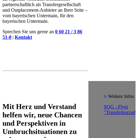
partnerschaftlich als Transfergesellschaft
und Outplacement-Anbieter an Ihrer Seite –
vom bayerischen Untermain, für den
bayerischen Untermain.
Sprechen Sie uns gerne an
0 60 21 / 3 86
51-0
|
Kontakt
Weitere Infos
Mit Herz und Verstand
SQG - Flyer
"Transferkurzarbe
helfen wir, neue Chancen
und Perspektiven in
Umbruchsituationen zu