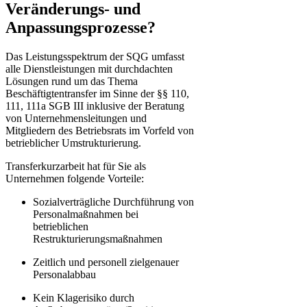
Veränderungs- und
Anpassungsprozesse?
Das Leistungsspektrum der SQG umfasst
alle Dienstleistungen mit durchdachten
Lösungen rund um das Thema
Beschäftigtentransfer im Sinne der §§ 110,
111, 111a SGB III inklusive der Beratung
von Unternehmensleitungen und
Mitgliedern des Betriebsrats im Vorfeld von
betrieblicher Umstrukturierung.
Transferkurzarbeit hat für Sie als
Unternehmen folgende Vorteile:
Sozialverträgliche Durchführung von
Personalmaßnahmen bei
betrieblichen
Restrukturierungsmaßnahmen
Zeitlich und personell zielgenauer
Personalabbau
Kein Klagerisiko durch