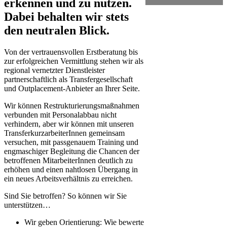
erkennen und zu nutzen.
Dabei behalten wir stets
den neutralen Blick.
Von der vertrauensvollen Erstberatung bis
zur erfolgreichen Vermittlung stehen wir als
regional vernetzter Dienstleister
partnerschaftlich als Transfergesellschaft
und Outplacement-Anbieter an Ihrer Seite.
Wir können Restrukturierungsmaßnahmen
verbunden mit Personalabbau nicht
verhindern, aber wir können mit unseren
TransferkurzarbeiterInnen gemeinsam
versuchen, mit passgenauem Training und
engmaschiger Begleitung die Chancen der
betroffenen MitarbeiterInnen deutlich zu
erhöhen und einen nahtlosen Übergang in
ein neues Arbeitsverhältnis zu erreichen.
Sind Sie betroffen? So können wir Sie
unterstützen…
Wir geben Orientierung: Wie bewerte