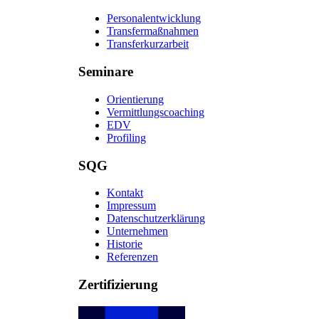
Personalentwicklung
Transfermaßnahmen
Transferkurzarbeit
Seminare
Orientierung
Vermittlungscoaching
EDV
Profiling
SQG
Kontakt
Impressum
Datenschutzerklärung
Unternehmen
Historie
Referenzen
Zertifizierung