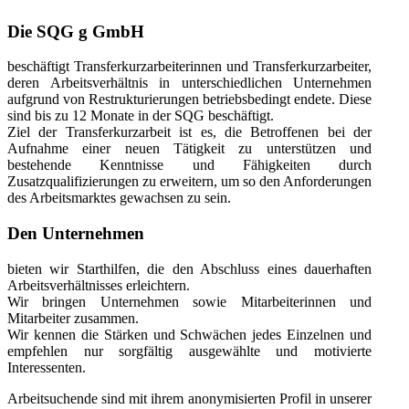
Die SQG g GmbH
beschäftigt Transferkurzarbeiterinnen und Transferkurzarbeiter,
deren Arbeitsverhältnis in unterschiedlichen Unternehmen
aufgrund von Restrukturierungen betriebsbedingt endete. Diese
sind bis zu 12 Monate in der SQG beschäftigt.
Ziel der Transferkurzarbeit ist es, die Betroffenen bei der
Aufnahme einer neuen Tätigkeit zu unterstützen und
bestehende Kenntnisse und Fähigkeiten durch
Zusatzqualifizierungen zu erweitern, um so den Anforderungen
des Arbeitsmarktes gewachsen zu sein.
Den Unternehmen
bieten wir Starthilfen, die den Abschluss eines dauerhaften
Arbeitsverhältnisses erleichtern.
Wir bringen Unternehmen sowie Mitarbeiterinnen und
Mitarbeiter zusammen.
Wir kennen die Stärken und Schwächen jedes Einzelnen und
empfehlen nur sorgfältig ausgewählte und motivierte
Interessenten.
Arbeitsuchende sind mit ihrem anonymisierten Profil in unserer