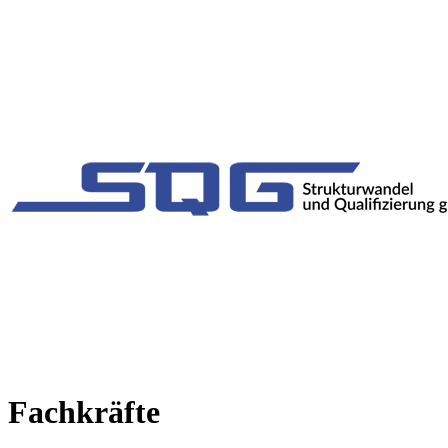
Fachkräfte